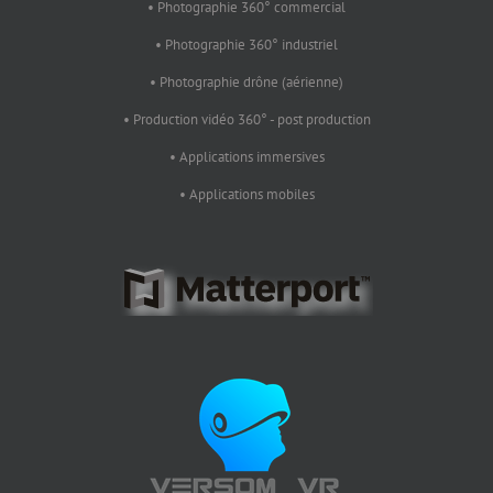
• Photographie 360° commercial
• Photographie 360° industriel
• Photographie drône (aérienne)
• Production vidéo 360° - post production
• Applications immersives
• Applications mobiles