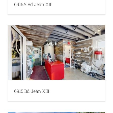
6915A Bd Jean XIII
6915 Bd Jean XIII