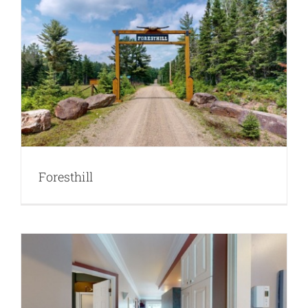
Foresthill