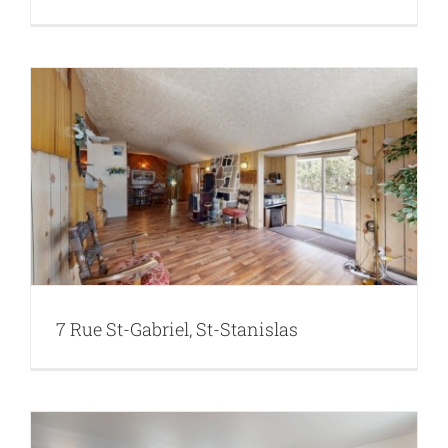
7 Rue St-Gabriel, St-Stanislas