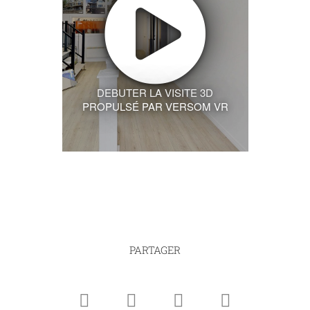
DEBUTER LA VISITE 3D
PROPULSÉ PAR VERSOM VR
PARTAGER