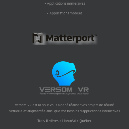
• Applications immersives
• Applications mobiles
Versom VR est la pour vous aider à réaliser vos projets de réalité
virtuelle et augmentée ainsi que vos besoins d'applications interactives
Trois-Rivières • Montréal • Québec