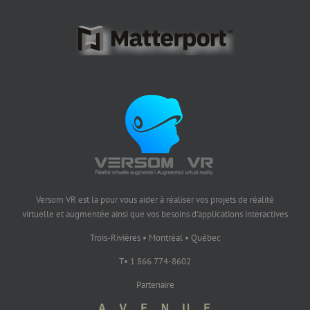
Versom VR est la pour vous aider à réaliser vos projets de réalité
virtuelle et augmentée ainsi que vos besoins d'applications interactives
Trois-Rivières • Montréal • Québec
T• 1 866 774-8602
Partenaire