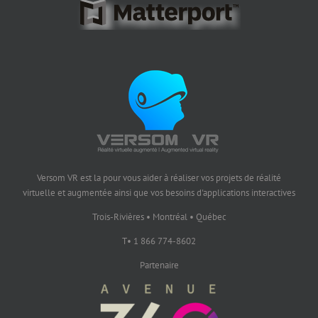
Versom VR est la pour vous aider à réaliser vos projets de réalité
virtuelle et augmentée ainsi que vos besoins d'applications interactives
Trois-Rivières • Montréal • Québec
T• 1 866 774-8602
Partenaire