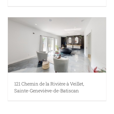
121 Chemin de la Rivière à Veillet,
Sainte-Geneviève-de-Batiscan