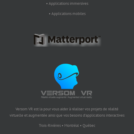
• Applications immersives
• Applications mobiles
Versom VR est la pour vous aider à réaliser vos projets de réalité
virtuelle et augmentée ainsi que vos besoins d'applications interactives
Trois-Rivières • Montréal • Québec