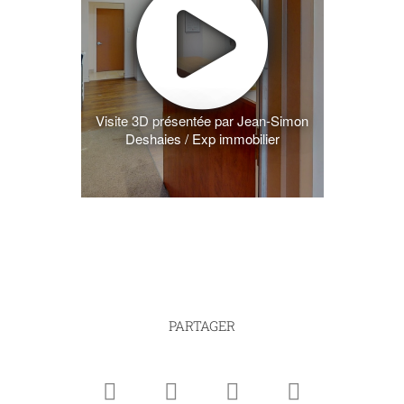
Visite 3D présentée par Jean-Simon
Deshaies / Exp immobilier
PARTAGER