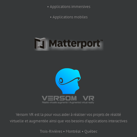
• Applications immersives
• Applications mobiles
Versom VR est la pour vous aider à réaliser vos projets de réalité
virtuelle et augmentée ainsi que vos besoins d'applications interactives
Trois-Rivières • Montréal • Québec