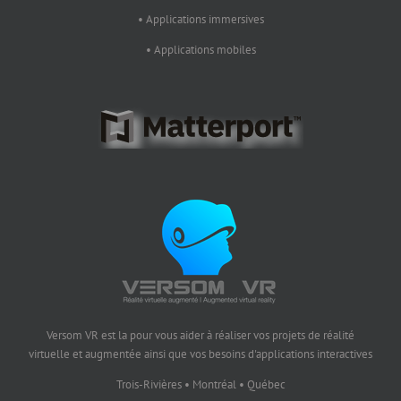
• Applications immersives
• Applications mobiles
Versom VR est la pour vous aider à réaliser vos projets de réalité
virtuelle et augmentée ainsi que vos besoins d'applications interactives
Trois-Rivières • Montréal • Québec