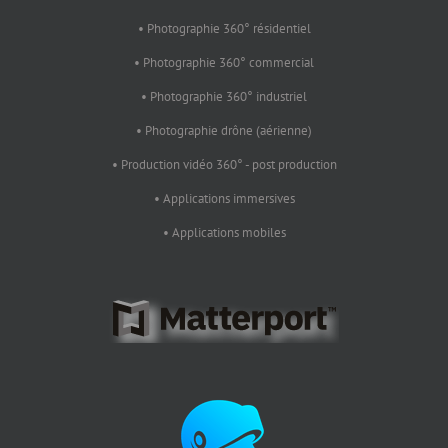
• Photographie 360° résidentiel
• Photographie 360° commercial
• Photographie 360° industriel
• Photographie drône (aérienne)
• Production vidéo 360° - post production
• Applications immersives
• Applications mobiles