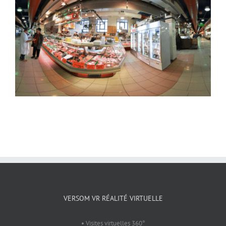
VERSOM VR RÉALITÉ VIRTUELLE
• Visites virtuelles 360°