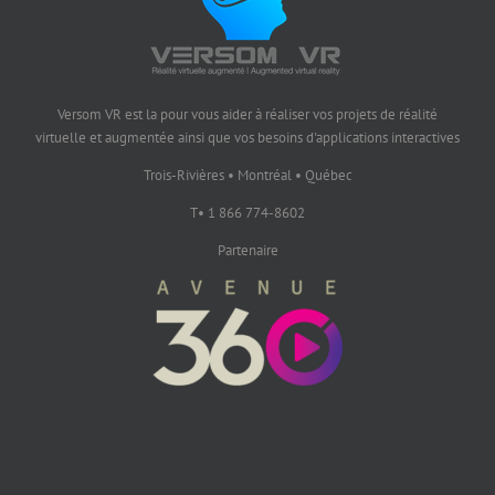
Versom VR est la pour vous aider à réaliser vos projets de réalité
virtuelle et augmentée ainsi que vos besoins d'applications interactives
Trois-Rivières • Montréal • Québec
T• 1 866 774-8602
Partenaire