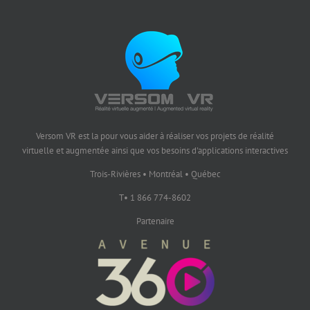
Versom VR est la pour vous aider à réaliser vos projets de réalité
virtuelle et augmentée ainsi que vos besoins d'applications interactives
Trois-Rivières • Montréal • Québec
T• 1 866 774-8602
Partenaire