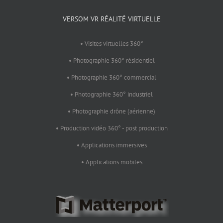
VERSOM VR RÉALITÉ VIRTUELLE
• Visites virtuelles 360°
• Photographie 360° résidentiel
• Photographie 360° commercial
• Photographie 360° industriel
• Photographie drône (aérienne)
• Production vidéo 360° - post production
• Applications immersives
• Applications mobiles