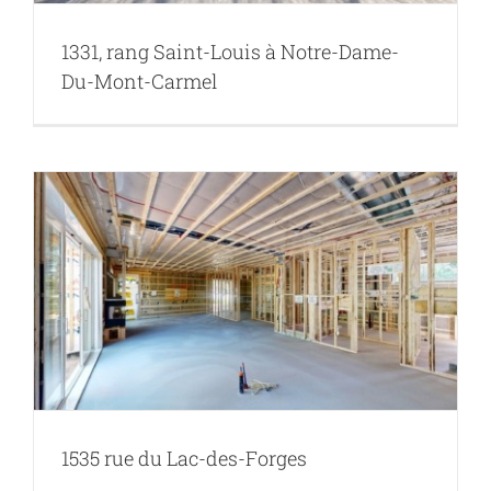
1331, rang Saint-Louis à Notre-Dame-
Du-Mont-Carmel
1535 rue du Lac-des-Forges