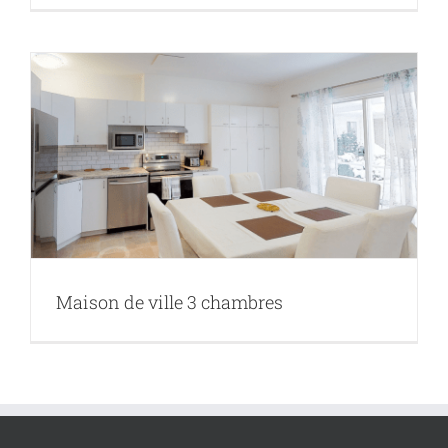
Maison de ville 3 chambres