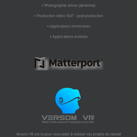
• Photographie drône (aérienne)
• Production vidéo 360° - post production
• Applications immersives
• Applications mobiles
Versom VR est la pour vous aider à réaliser vos projets de réalité