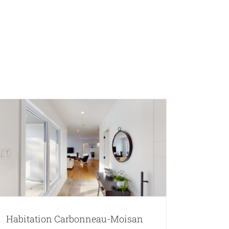
Entreprise
Contact
FR
Habitation Carbonneau-Moisan