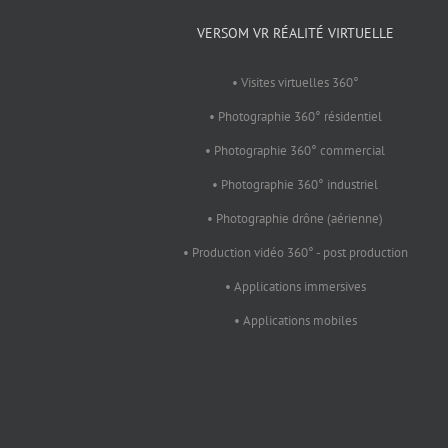
VERSOM VR RÉALITÉ VIRTUELLE
• Visites virtuelles 360°
• Photographie 360° résidentiel
• Photographie 360° commercial
• Photographie 360° industriel
• Photographie drône (aérienne)
• Production vidéo 360° - post production
• Applications immersives
• Applications mobiles