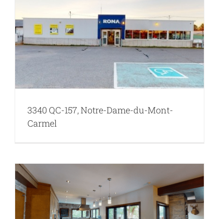
3340 QC-157, Notre-Dame-du-Mont-
Carmel