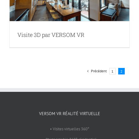
Visite 3D par VERSOM VR
Précédent
1
2
VERSOM VR RÉALITÉ VIRTUELLE
• Visites virtuelles 360°