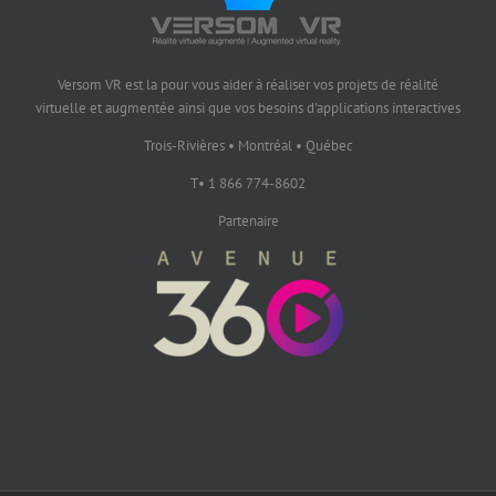
Versom VR est la pour vous aider à réaliser vos projets de réalité
virtuelle et augmentée ainsi que vos besoins d'applications interactives
Trois-Rivières • Montréal • Québec
T• 1 866 774-8602
Partenaire