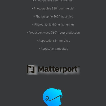
• Photographie 360° résidentiel
• Photographie 360° commercial
• Photographie 360° industriel
• Photographie drône (aérienne)
• Production vidéo 360° - post production
• Applications immersives
• Applications mobiles