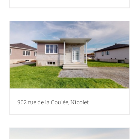
902 rue de la Coulée, Nicolet