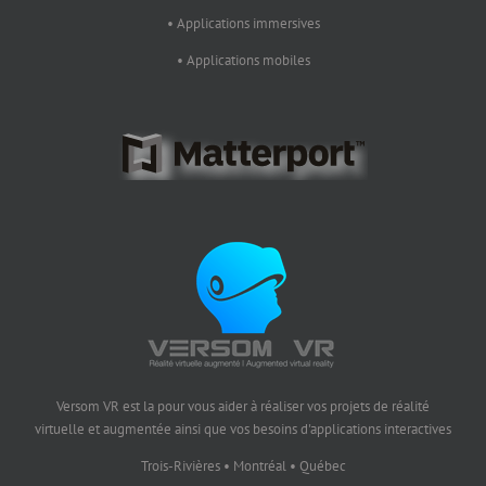
• Applications immersives
• Applications mobiles
Versom VR est la pour vous aider à réaliser vos projets de réalité
virtuelle et augmentée ainsi que vos besoins d'applications interactives
Trois-Rivières • Montréal • Québec