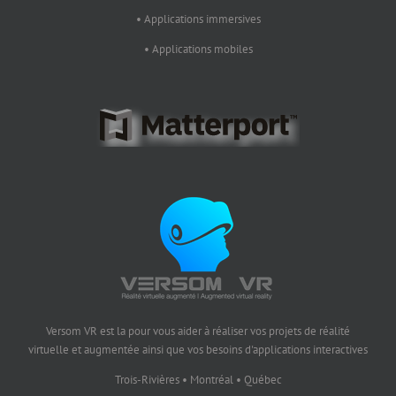
• Applications immersives
• Applications mobiles
Versom VR est la pour vous aider à réaliser vos projets de réalité
virtuelle et augmentée ainsi que vos besoins d'applications interactives
Trois-Rivières • Montréal • Québec