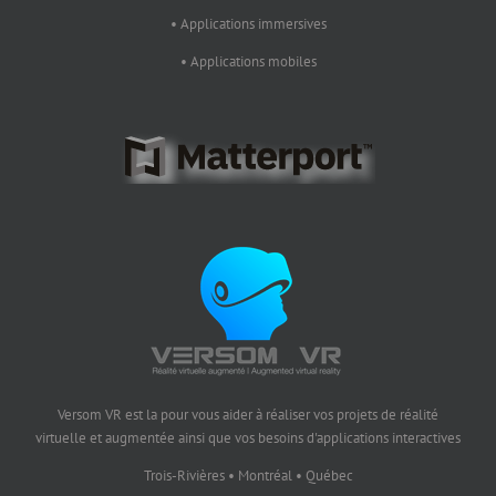
• Applications immersives
• Applications mobiles
Versom VR est la pour vous aider à réaliser vos projets de réalité
virtuelle et augmentée ainsi que vos besoins d'applications interactives
Trois-Rivières • Montréal • Québec