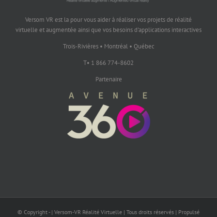
Versom VR est la pour vous aider à réaliser vos projets de réalité
virtuelle et augmentée ainsi que vos besoins d'applications interactives
Trois-Rivières • Montréal • Québec
T• 1 866 774-8602
Partenaire
© Copyright - | Versom-VR Réalité Virtuelle | Tous droits réservés | Propulsé