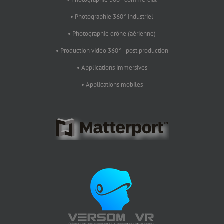
• Photographie 360° industriel
• Photographie drône (aérienne)
• Production vidéo 360° - post production
• Applications immersives
• Applications mobiles