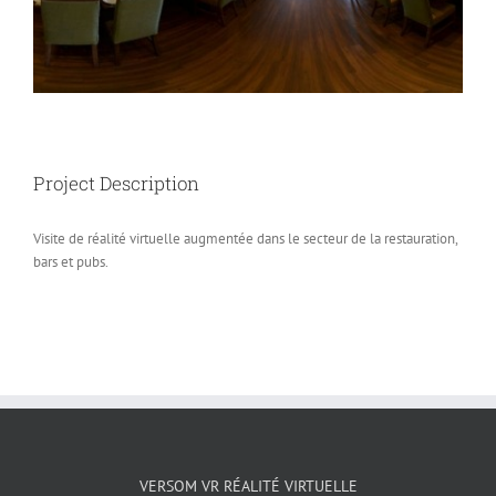
Project Description
Visite de réalité virtuelle augmentée dans le secteur de la restauration,
bars et pubs.
VERSOM VR RÉALITÉ VIRTUELLE