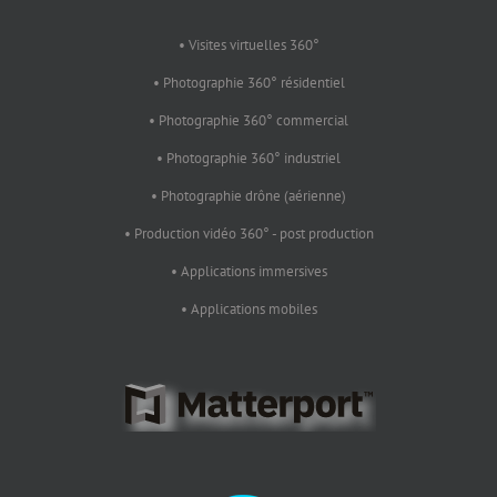
• Visites virtuelles 360°
• Photographie 360° résidentiel
• Photographie 360° commercial
• Photographie 360° industriel
• Photographie drône (aérienne)
• Production vidéo 360° - post production
• Applications immersives
• Applications mobiles