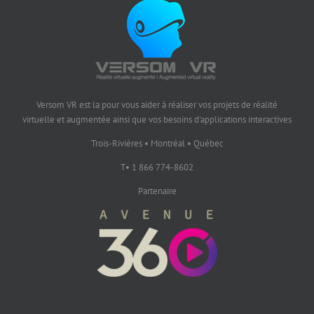
Versom VR est la pour vous aider à réaliser vos projets de réalité
virtuelle et augmentée ainsi que vos besoins d'applications interactives
Trois-Rivières • Montréal • Québec
T• 1 866 774-8602
Partenaire