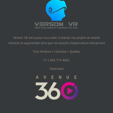
Versom VR est la pour vous aider à réaliser vos projets de réalité
virtuelle et augmentée ainsi que vos besoins d'applications interactives
Trois-Rivières • Montréal • Québec
T• 1 866 774-8602
Partenaire