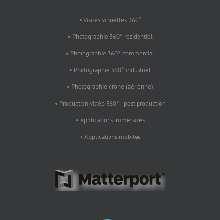
• Visites virtuelles 360°
• Photographie 360° résidentiel
• Photographie 360° commercial
• Photographie 360° industriel
• Photographie drône (aérienne)
• Production vidéo 360° - post production
• Applications immersives
• Applications mobiles