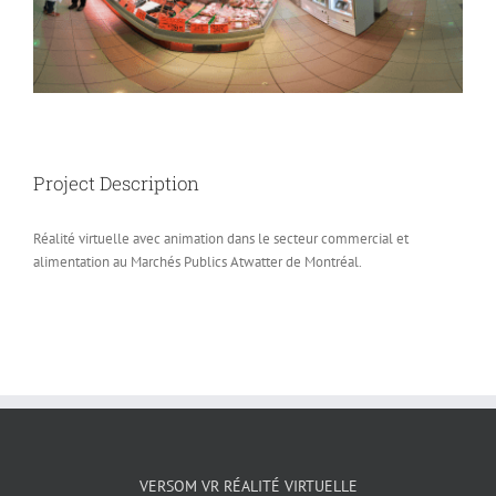
Project Description
Réalité virtuelle avec animation dans le secteur commercial et
alimentation au Marchés Publics Atwatter de Montréal.
VERSOM VR RÉALITÉ VIRTUELLE