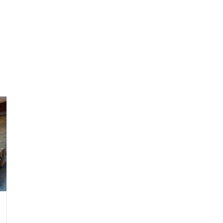
Accueil
Portfolio