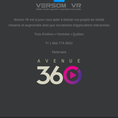
Versom VR est la pour vous aider à réaliser vos projets de réalité
virtuelle et augmentée ainsi que vos besoins d'applications interactives
Trois-Rivières • Montréal • Québec
T• 1 866 774-8602
Partenaire