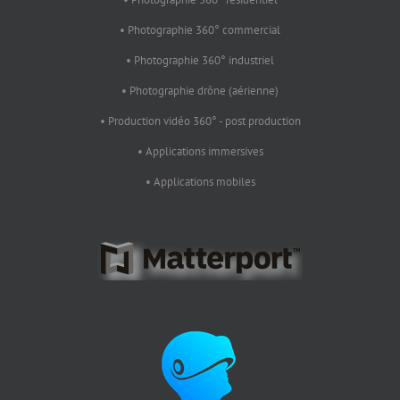
• Photographie 360° commercial
• Photographie 360° industriel
• Photographie drône (aérienne)
• Production vidéo 360° - post production
• Applications immersives
• Applications mobiles