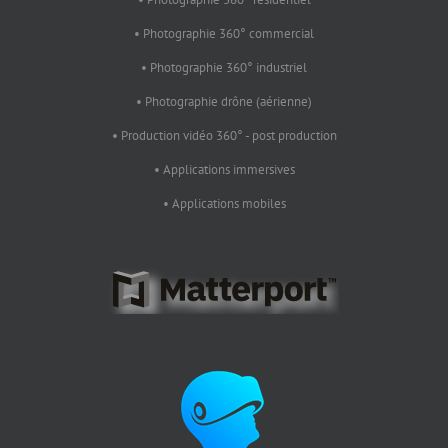
• Photographie 360° commercial
• Photographie 360° industriel
• Photographie drône (aérienne)
• Production vidéo 360° - post production
• Applications immersives
• Applications mobiles