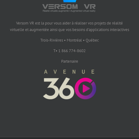
Versom VR est la pour vous aider à réaliser vos projets de réalité
virtuelle et augmentée ainsi que vos besoins d'applications interactives
Trois-Rivières • Montréal • Québec
T• 1 866 774-8602
Partenaire