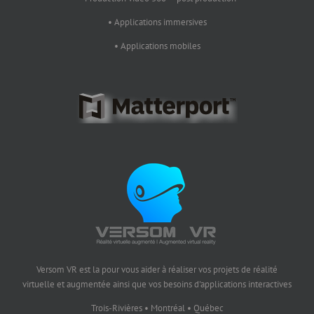
• Applications immersives
• Applications mobiles
Versom VR est la pour vous aider à réaliser vos projets de réalité
virtuelle et augmentée ainsi que vos besoins d'applications interactives
Trois-Rivières • Montréal • Québec