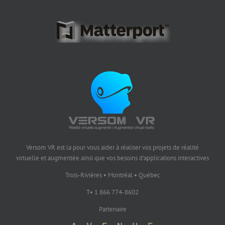
Versom VR est la pour vous aider à réaliser vos projets de réalité
virtuelle et augmentée ainsi que vos besoins d'applications interactives
Trois-Rivières • Montréal • Québec
T• 1 866 774-8602
Partenaire