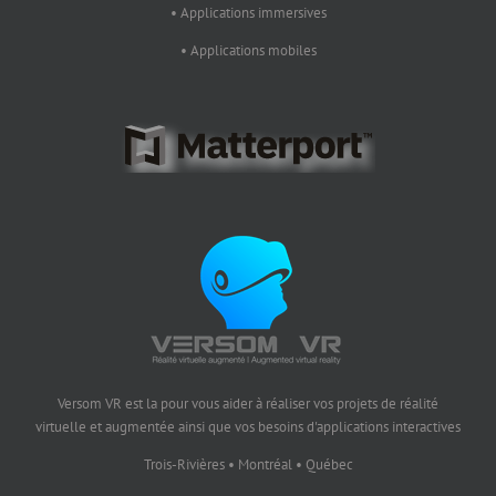
• Applications immersives
• Applications mobiles
Versom VR est la pour vous aider à réaliser vos projets de réalité
virtuelle et augmentée ainsi que vos besoins d'applications interactives
Trois-Rivières • Montréal • Québec