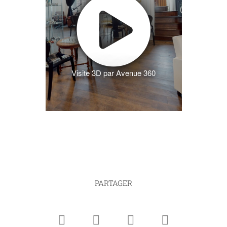
Visite 3D par Avenue 360
PARTAGER